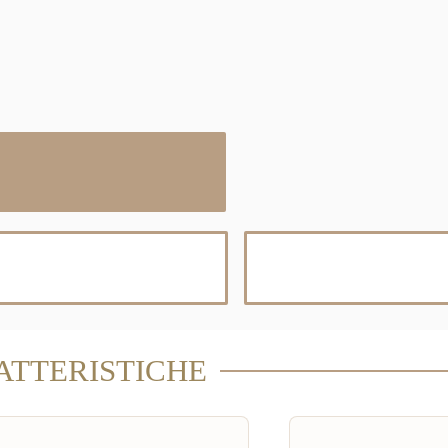
ATTERISTICHE