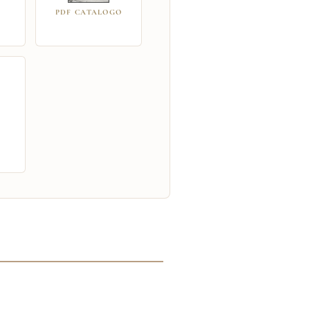
PDF CATALOGO