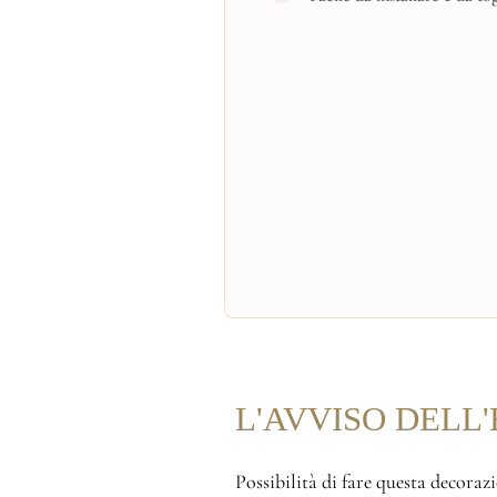
L'AVVISO DELL
Possibilità di fare questa decoraz