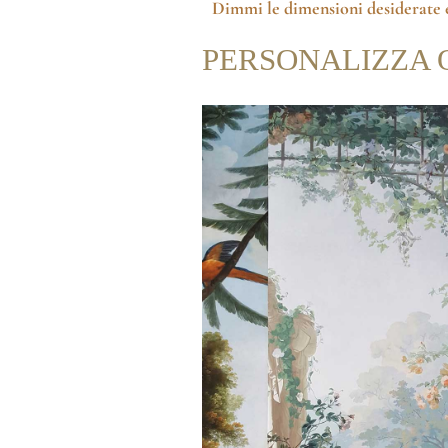
Dimmi le dimensioni desiderate
e
PERSONALIZZA 