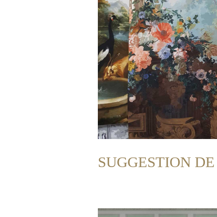
SUGGESTION DE