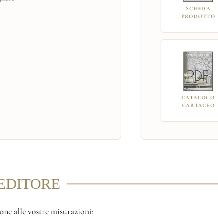
SCHEDA
PRODOTTO
CATALOGO
CARTACEO
'EDITORE
ione alle vostre misurazioni: