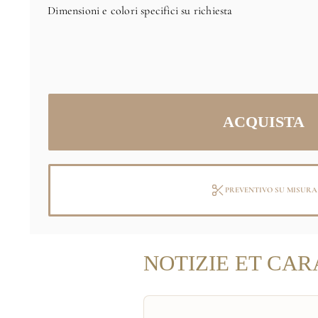
Dimensioni e colori specifici su richiesta
PREVENTIVO SU MISURA
NOTIZIE ET CAR