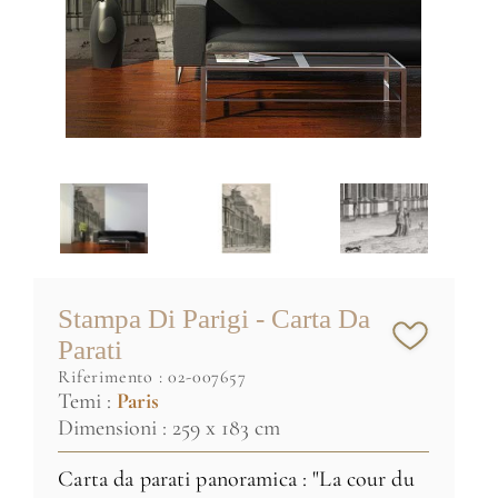
Stampa Di Parigi - Carta Da
Parati
riferimento :
02-007657
Temi :
Paris
Dimensioni : 259 x 183 cm
Carta da parati panoramica : "La cour du