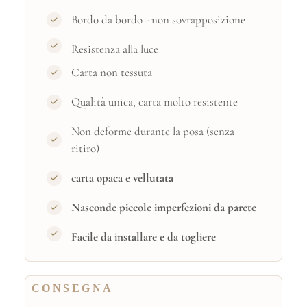
Bordo da bordo - non sovrapposizione
Resistenza alla luce
Carta non tessuta
Qualità unica, carta molto resistente
Non deforme durante la posa (senza
ritiro)
carta opaca e vellutata
Nasconde piccole imperfezioni da parete
Facile da installare e da togliere
CONSEGNA