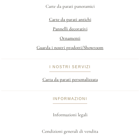
Carte da parati panoramici
Carte da parati antichi
Pannelli decorativi
Ornamenti
Guarda i nostri prodotti/Showroom
I NOSTRI SERVIZI
Carta da parati personalizzata
INFORMAZIONI
Informazioni legali
Condizioni generali di vendita