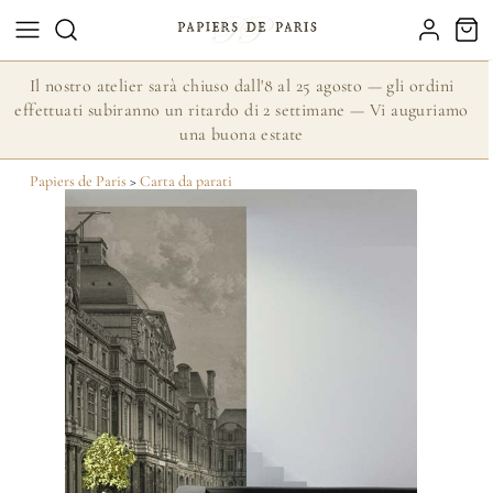
Il nostro atelier sarà chiuso dall'8 al 25 agosto — gli ordini
effettuati subiranno un ritardo di 2 settimane — Vi auguriamo
una buona estate
Papiers de Paris
>
Carta da parati