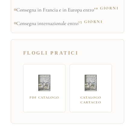
10 GIORNI
Consegna in Francia e in Europa entro
15 GIORNI
Consegna internazionale entro
FLOGLI PRATICI
PDF CATALOGO
CATALOGO
CARTACEO