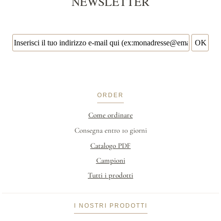
NEWSLETTER
ORDER
Come ordinare
Consegna entro 10 giorni
Catalogo PDF
Campioni
Tutti i prodotti
I NOSTRI PRODOTTI