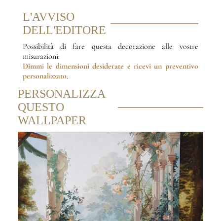
L'AVVISO
DELL'EDITORE
Possibilità di fare questa decorazione alle vostre
misurazioni:
Dimmi le dimensioni desiderate
e ricevi un preventivo
personalizzato
.
PERSONALIZZA
QUESTO
WALLPAPER