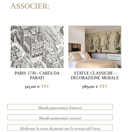
ASSOCIER:
PARIS 1739 - CARTA DA
STATUE CLASSICHE -
PARATI
DECORAZIONE MURALE
325,00 €
TTC
589,00 €
TTC
Sfondi panoramici francesi
Sfondi panoramici asiatici
Sfoderare la carta da parati per la testata del letto