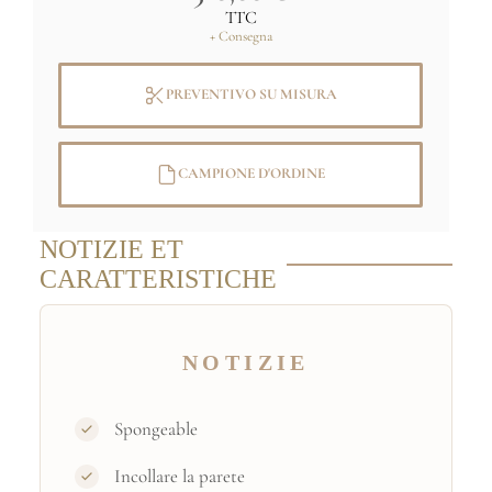
TTC
+ Consegna
PREVENTIVO SU MISURA
CAMPIONE D'ORDINE
NOTIZIE ET
CARATTERISTICHE
NOTIZIE
Spongeable
Incollare la parete