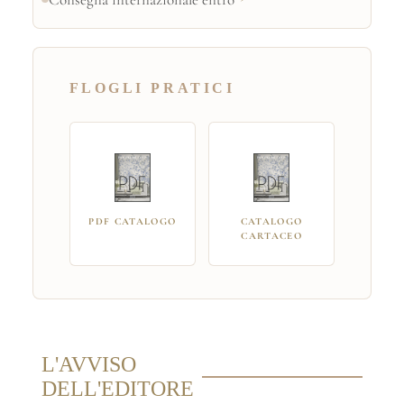
FLOGLI PRATICI
PDF CATALOGO
CATALOGO
CARTACEO
L'AVVISO
DELL'EDITORE