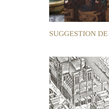
SUGGESTION DE