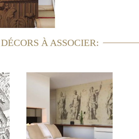
 DÉCORS À ASSOCIER: