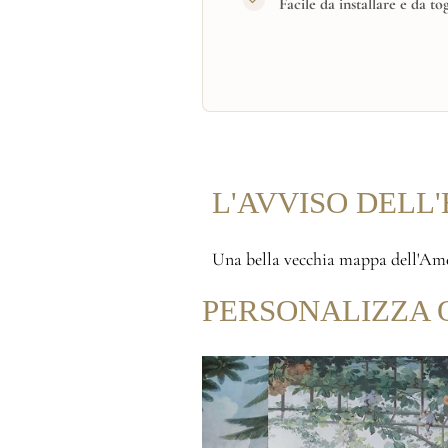
Facile da installare e da to
L'AVVISO DELL
Una bella vecchia mappa dell'Amer
PERSONALIZZA 