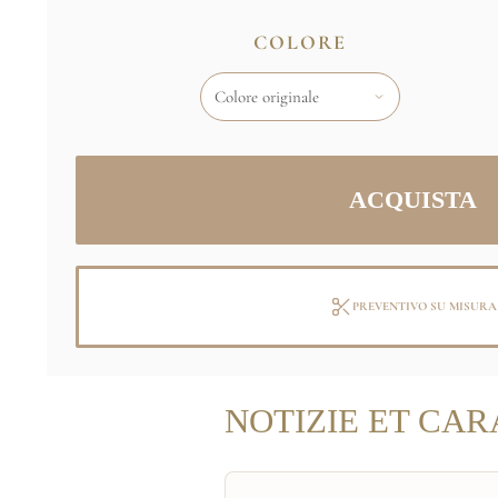
COLORE
PREVENTIVO SU MISURA
NOTIZIE ET CAR