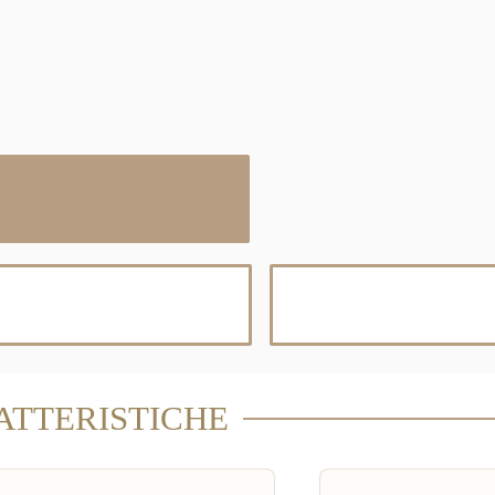
ATTERISTICHE