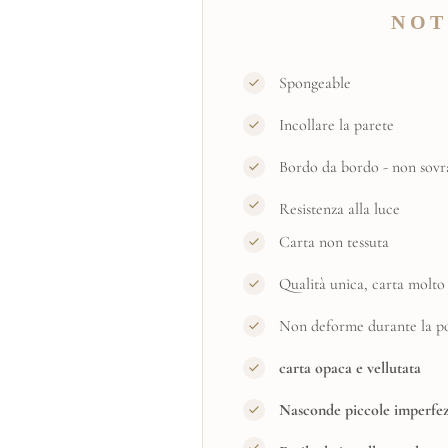
NOT
Spongeable
Incollare la parete
Bordo da bordo - non sovr
Resistenza alla luce
Carta non tessuta
Qualità unica, carta molto 
Non deforme durante la pos
carta opaca e vellutata
Nasconde piccole imperfez