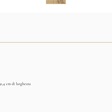
 91,4 cm di larghezza