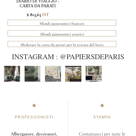
DIARIO DI VIAGGIO -
CARTA DA PARATI
$ 813,63
HT
Sfondi panoramici francesi
Sfondi panoramici asiatici
Sfoderare la carta da parati per la testata del letto
INSTAGRAM : @PAPIERSDEPARIS
PROFESSIONISTI
STAMPA
Albergatore
,
decoratori
,
Contattateci per tutte le